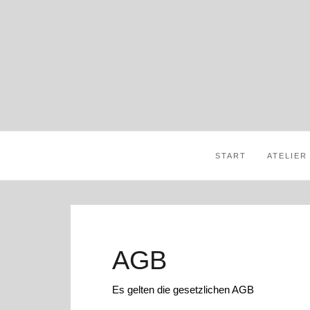
START
ATELIER
AGB
Es gelten die gesetzlichen AGB