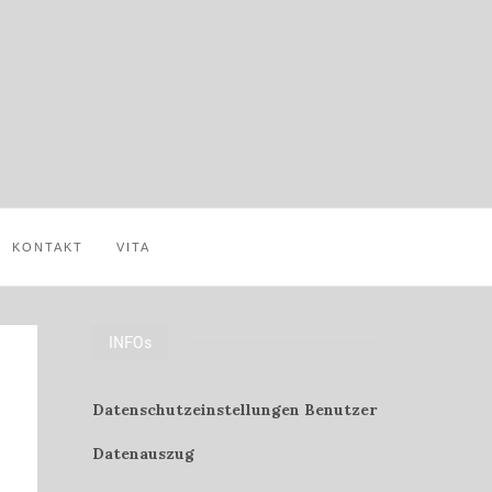
KONTAKT
VITA
INFOs
Datenschutzeinstellungen Benutzer
Datenauszug