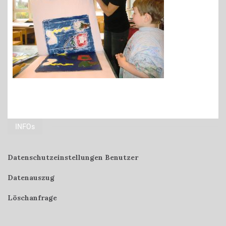
INFOs
Datenschutzeinstellungen Benutzer
Datenauszug
Löschanfrage