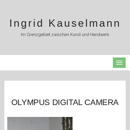
Ingrid Kauselmann
Im Grenzgebiet zwischen Kunst und Handwerk
TOG
NAVI
OLYMPUS DIGITAL CAMERA