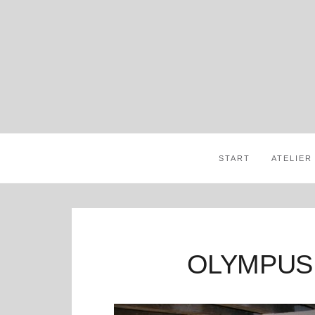
START
ATELIER
OLYMPUS 