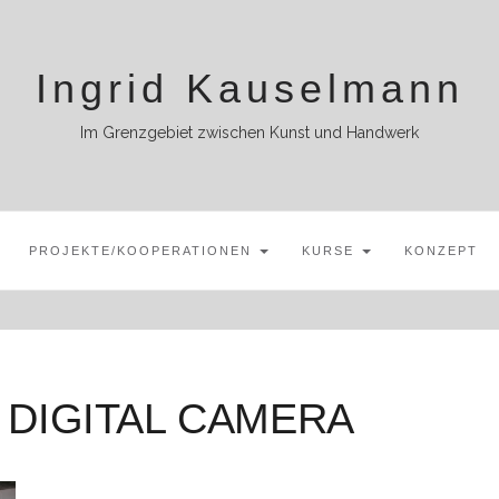
Ingrid Kauselmann
Im Grenzgebiet zwischen Kunst und Handwerk
PROJEKTE/KOOPERATIONEN
KURSE
KONZEPT
DIGITAL CAMERA