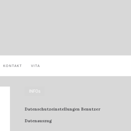
KONTAKT
VITA
INFOs
Datenschutzeinstellungen Benutzer
Datenauszug