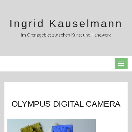
Ingrid Kauselmann
Im Grenzgebiet zwischen Kunst und Handwerk
TOG
NAVI
OLYMPUS DIGITAL CAMERA